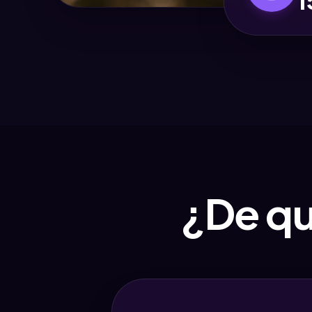
¿De qu