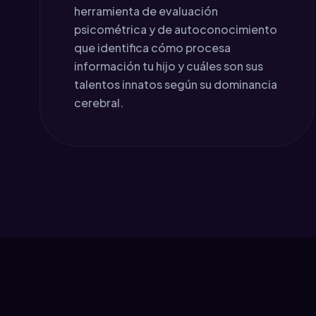
herramienta de evaluación
psicométrica y de autoconocimiento
que identifica cómo procesa
información tu hijo y cuáles son sus
talentos innatos según su dominancia
cerebral.