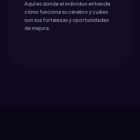
Aquí es donde el individuo entiende
cómo funciona su cerebro y cuáles
son sus fortalezas y oportunidades
de mejora.