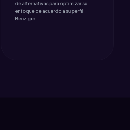
de alternativas para optimizar su
enfoque de acuerdo a su perfil
Benziger.